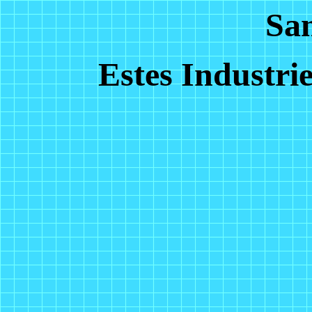
Sa
Estes Industri