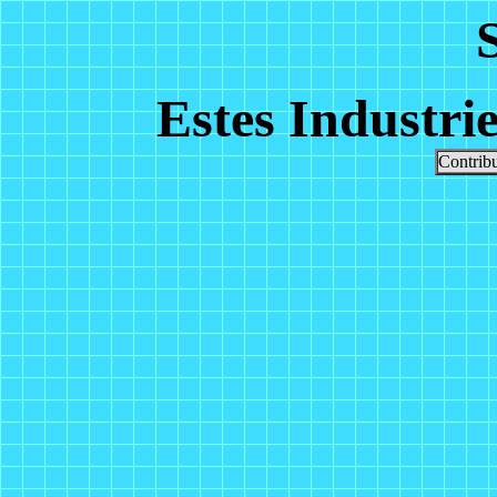
Estes Industri
Contribu